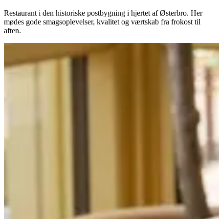
Restaurant i den historiske postbygning i hjertet af Østerbro. Her
mødes gode smagsoplevelser, kvalitet og værtskab fra frokost til
aften.