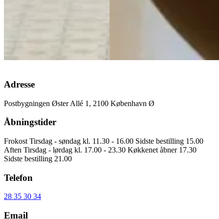
Adresse
Postbygningen Øster Allé 1, 2100 København Ø
Åbningstider
Frokost Tirsdag - søndag kl. 11.30 - 16.00 Sidste bestilling 15.00
Aften Tirsdag - lørdag kl. 17.00 - 23.30 Køkkenet åbner 17.30
Sidste bestilling 21.00
Telefon
28 35 30 34
Email