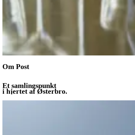
Om Post
Et samlingspunkt
i hjertet af Østerbro.