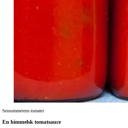
Sensommerens tomater
En himmelsk tomatsauce