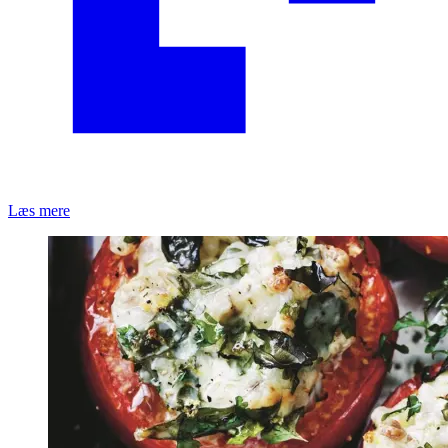
Læs mere