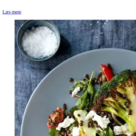
Læs mere