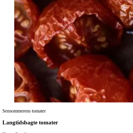
Sensommerens tomater
Langtidsbagte tomater