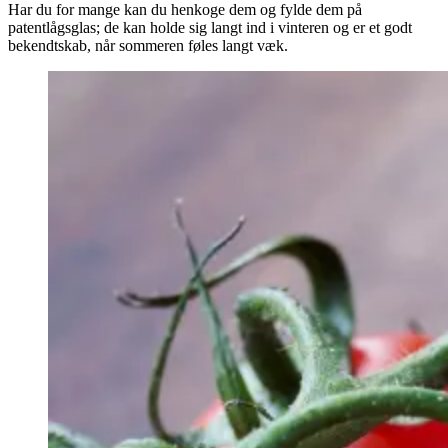
Har du for mange kan du henkoge dem og fylde dem på
patentlågsglas; de kan holde sig langt ind i vinteren og er et godt
bekendtskab, når sommeren føles langt væk.