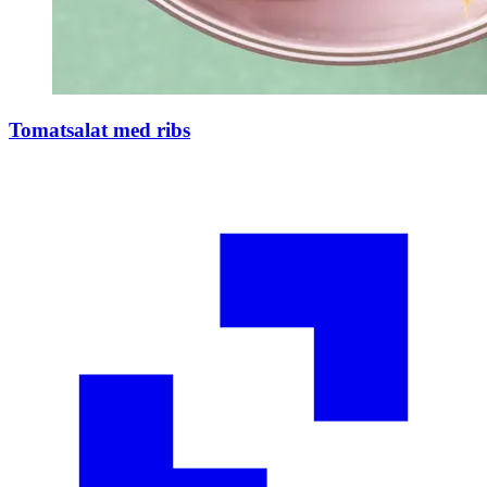
Tomatsalat med ribs