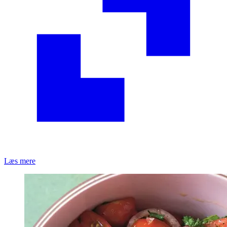
Læs mere