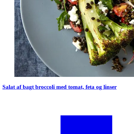
Salat af bagt broccoli med tomat, feta og linser