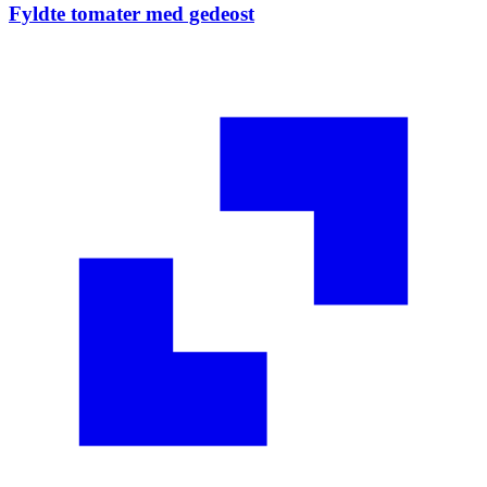
Fyldte tomater med gedeost