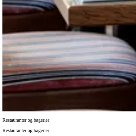
Restauranter og bagerier
Restauranter og bagerier