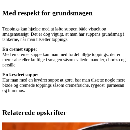
Med respekt for grundsmagen
Toppings kan hjælpe med at løfte suppen både visuelt og
smagsmæssigt. Det er dog vigtigt, at man har suppens grundsmag i
tankerne, når man tilsætter toppings.
En cremet suppe:
Med en cremet suppe kan man med fordel tilføje toppings, der er
mere salte eller kraftige i smagen såsom saltede mandler, chorizo og
persille.
En krydret suppe:
Har man med en krydret suppe at gøre, bør man tilsætte nogle mere
bløde og cremede toppings såsom cremefraiche, rygeost, parmesan
og hummus.
Relaterede opskrifter