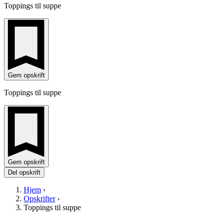
Toppings til suppe
Gem opskrift
Toppings til suppe
Gem opskrift
Del opskrift
Hjem
›
Opskrifter
›
Toppings til suppe