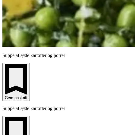
Suppe af søde kartofler og porrer
Gem opskrift
Suppe af søde kartofler og porrer