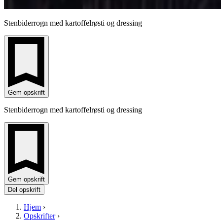
Stenbiderrogn med kartoffelrøsti og dressing
Gem opskrift
Stenbiderrogn med kartoffelrøsti og dressing
Gem opskrift
Del opskrift
Hjem
›
Opskrifter
›