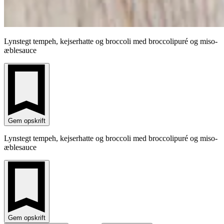
Lynstegt tempeh, kejserhatte og broccoli med broccolipuré og miso-
æblesauce
Gem opskrift
Lynstegt tempeh, kejserhatte og broccoli med broccolipuré og miso-
æblesauce
Gem opskrift