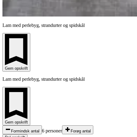
Lam med perlebyg, strandurter og spidskål
Gem opskrift
Lam med perlebyg, strandurter og spidskål
Gem opskrift
6 personer
Formindsk antal
Forøg antal