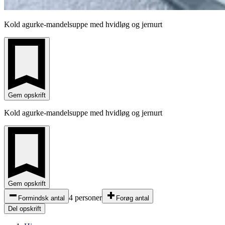
Kold agurke-mandelsuppe med hvidløg og jernurt
Gem opskrift
Kold agurke-mandelsuppe med hvidløg og jernurt
Gem opskrift
4 personer
Formindsk antal
Forøg antal
Del opskrift