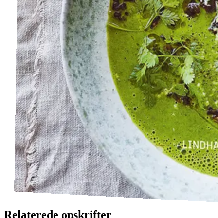
Relaterede opskrifter