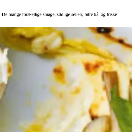
 De mange forskellige smage, sødlige selleri, bitre kål og friske