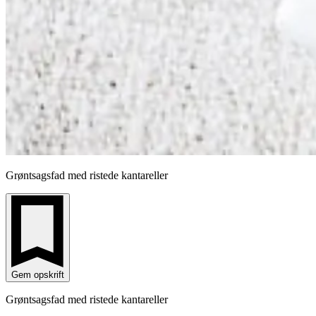
Grøntsagsfad med ristede kantareller
Gem opskrift
Grøntsagsfad med ristede kantareller