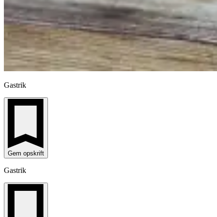
Gastrik
Gem opskrift
Gastrik