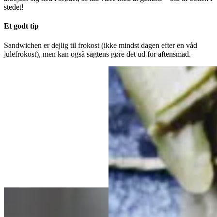
stedet!
Et godt tip
Sandwichen er dejlig til frokost (ikke mindst dagen efter en våd
julefrokost), men kan også sagtens gøre det ud for aftensmad.