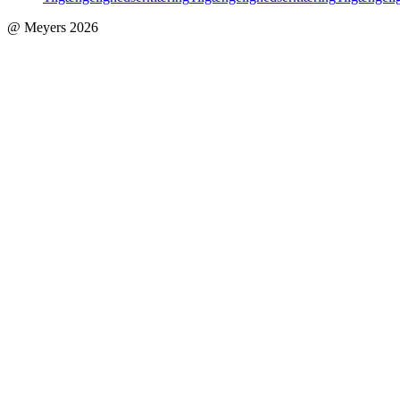
@ Meyers 2026