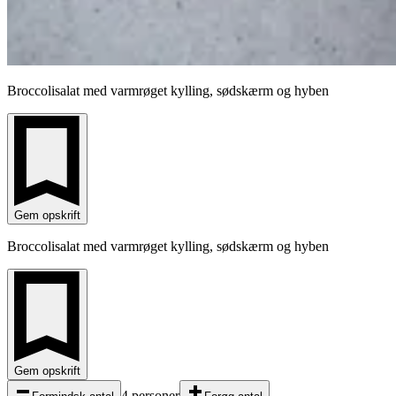
Broccolisalat med varmrøget kylling, sødskærm og hyben
Gem opskrift
Broccolisalat med varmrøget kylling, sødskærm og hyben
Gem opskrift
4 personer