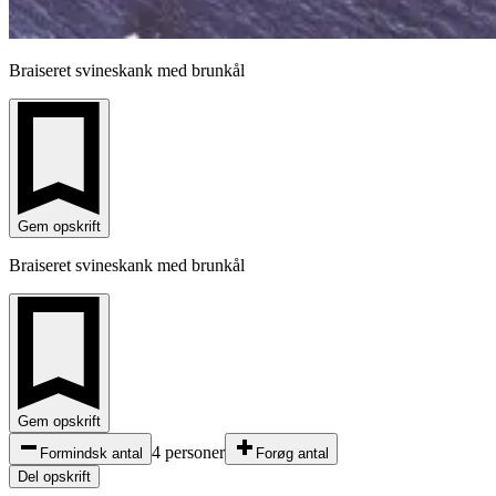
Braiseret svineskank med brunkål
Gem opskrift
Braiseret svineskank med brunkål
Gem opskrift
4 personer
Formindsk antal
Forøg antal
Del opskrift