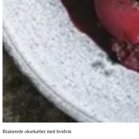
Braiserede oksekæber med hvidvin