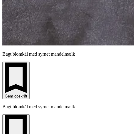
Bagt blomkål med syrnet mandelmælk
Gem opskrift
Bagt blomkål med syrnet mandelmælk