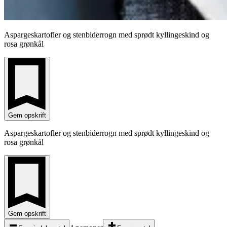
Aspargeskartofler og stenbiderrogn med sprødt kyllingeskind og
rosa grønkål
Gem opskrift
Aspargeskartofler og stenbiderrogn med sprødt kyllingeskind og
rosa grønkål
Gem opskrift