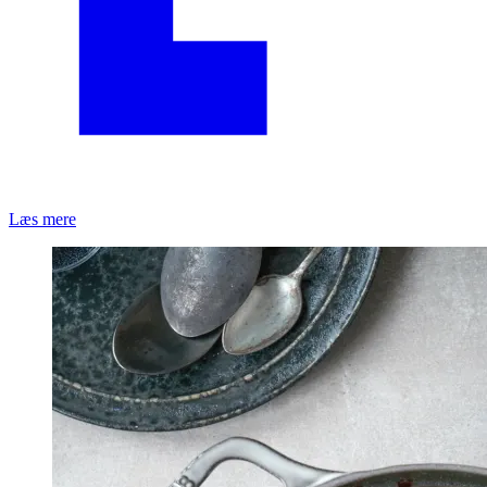
Læs mere