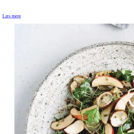
Læs mere