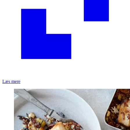
Læs mere