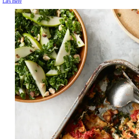
Læs mere