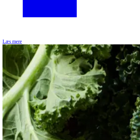
Læs mere