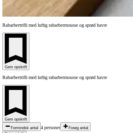
Rabarbertrifli med luftig rabarbermousse og sprød havre
Gem opskrift
Rabarbertrifli med luftig rabarbermousse og sprød havre
Gem opskrift
4 personer
Formindsk antal
Forøg antal