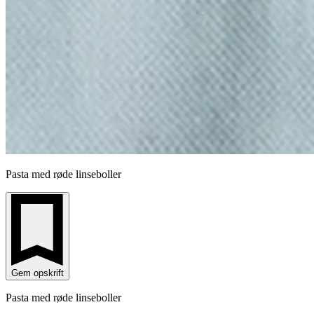
Pasta med røde linseboller
Gem opskrift
Pasta med røde linseboller