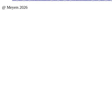
@ Meyers 2026