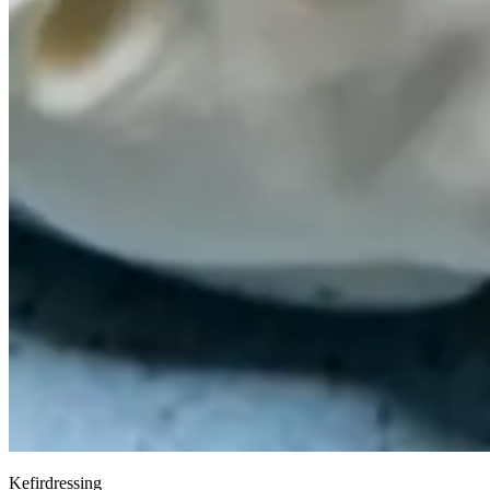
Kefirdressing