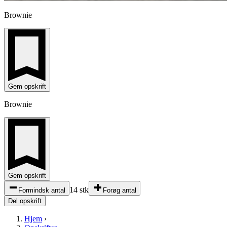
Brownie
Gem opskrift
Brownie
Gem opskrift
14 stk
Formindsk antal
Forøg antal
Del opskrift
Hjem
›