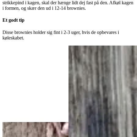
strikkepind i kagen, skal der hænge lidt dej fast på den. Afkøl kagen
i formen, og skær den ud i 12-14 brownies.
Et godt tip
Disse brownies holder sig fint i 2-3 uger, hvis de opbevares i
køleskabet.