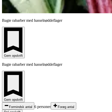
Bagte rabarber med hasselnøddeflager
Gem opskrift
Bagte rabarber med hasselnøddeflager
Gem opskrift
6 personer
Formindsk antal
Forøg antal