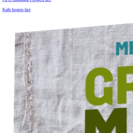
Køb bogen her