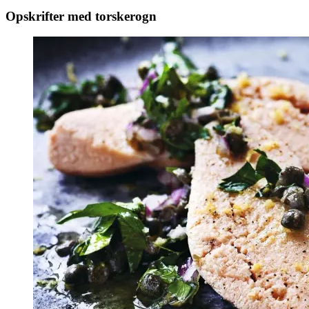
Opskrifter med torskerogn