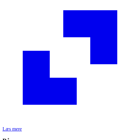
Læs mere