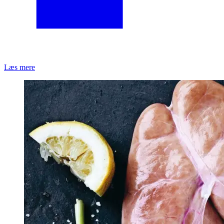
Læs mere