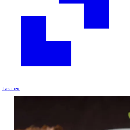
Læs mere