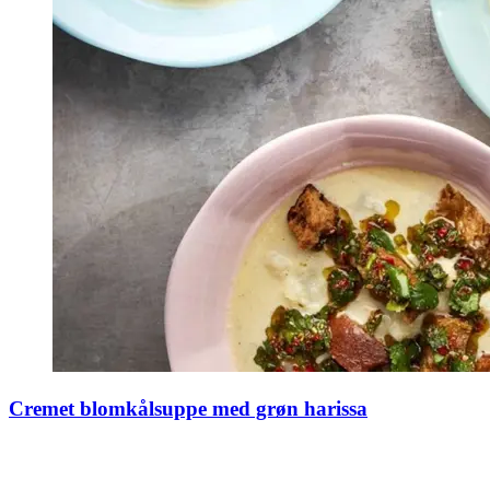
Cremet blomkålsuppe med grøn harissa