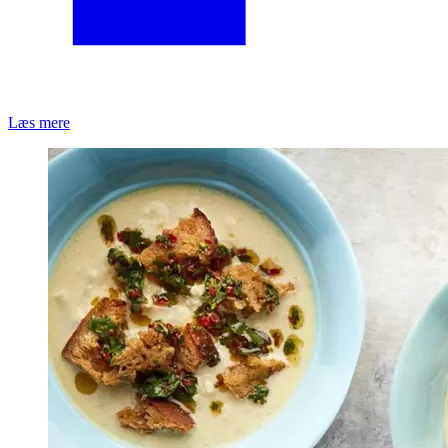
Læs mere