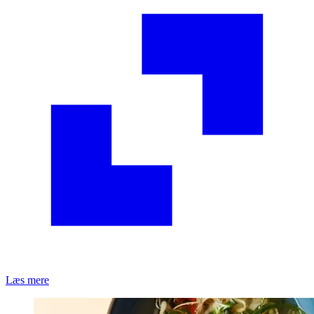
Læs mere