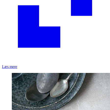
Læs mere