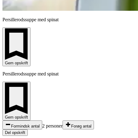
Persillerodssuppe med spinat
Gem opskrift
Persillerodssuppe med spinat
Gem opskrift
2 personer
Formindsk antal
Forøg antal
Del opskrift