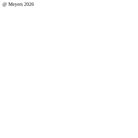
@ Meyers 2026