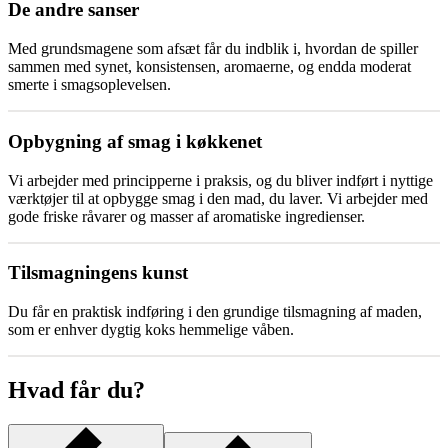
De andre sanser
Med grundsmagene som afsæt får du indblik i, hvordan de spiller
sammen med synet, konsistensen, aromaerne, og endda moderat
smerte i smagsoplevelsen.
Opbygning af smag i køkkenet
Vi arbejder med principperne i praksis, og du bliver indført i nyttige
værktøjer til at opbygge smag i den mad, du laver. Vi arbejder med
gode friske råvarer og masser af aromatiske ingredienser.
Tilsmagningens kunst
Du får en praktisk indføring i den grundige tilsmagning af maden,
som er enhver dygtig koks hemmelige våben.
Hvad får du?