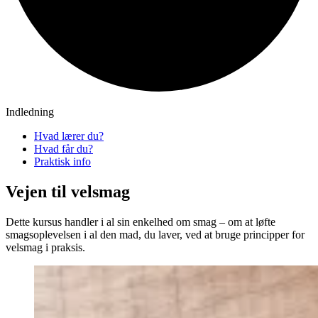
Indledning
Hvad lærer du?
Hvad får du?
Praktisk info
Vejen til velsmag
Dette kursus handler i al sin enkelhed om smag – om at løfte
smagsoplevelsen i al den mad, du laver, ved at bruge principper for
velsmag i praksis.