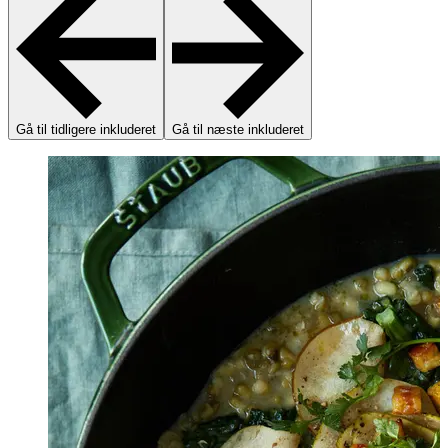
Gå til tidligere inkluderet
Gå til næste inkluderet