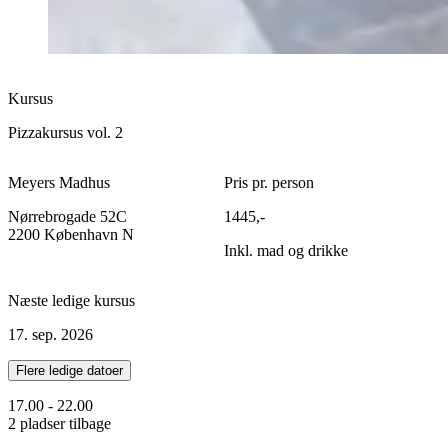
Kursus
Pizzakursus vol. 2
Meyers Madhus
Pris pr. person
Nørrebrogade 52C
1445,-
2200 København N
Inkl. mad og drikke
Næste ledige kursus
17. sep. 2026
Flere ledige datoer
17.00 - 22.00
2 pladser tilbage