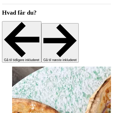
Hvad får du?
Gå til tidligere inkluderet
Gå til næste inkluderet