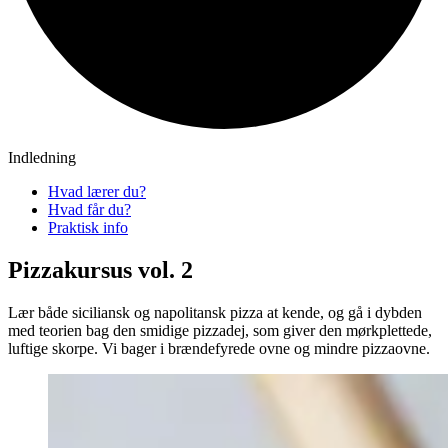
Indledning
Hvad lærer du?
Hvad får du?
Praktisk info
Pizzakursus vol. 2
Lær både siciliansk og napolitansk pizza at kende, og gå i dybden
med teorien bag den smidige pizzadej, som giver den mørkplettede,
luftige skorpe. Vi bager i brændefyrede ovne og mindre pizzaovne.