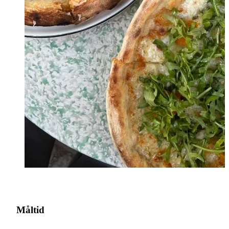
Måltid