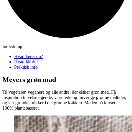
Indledning
Hvad lærer du?
Hvad får du?
Praktisk info
Meyers grøn mad
Til vegetarer, veganere og alle andre, der elsker grøn mad. Få
inspiration til velsmagende, varierede og farverige grønne måltider,
og lær grundteknikker i det grønne køkken. Maden på kurset er
100% plantebaseret.