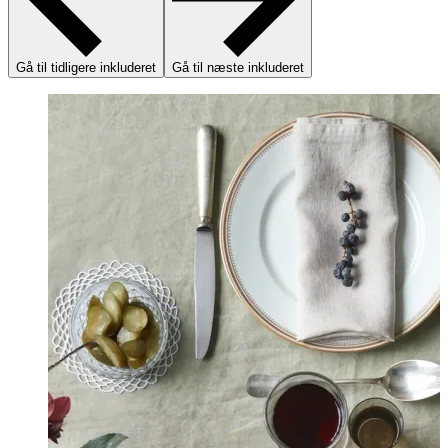
Gå til tidligere inkluderet
Gå til næste inkluderet