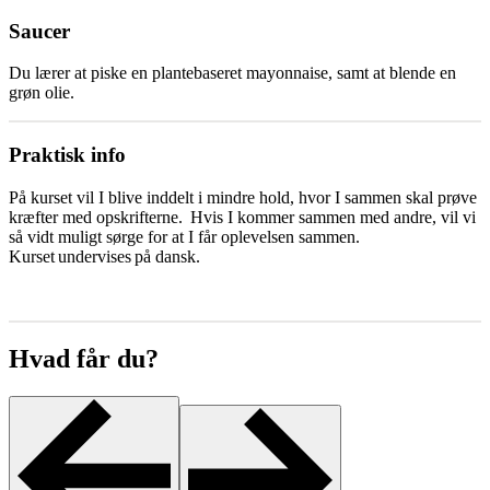
Saucer
Du lærer at piske en plantebaseret mayonnaise, samt at blende en
grøn olie.
Praktisk info
På kurset vil I blive inddelt i mindre hold, hvor I sammen skal prøve
kræfter med opskrifterne. Hvis I kommer sammen med andre, vil vi
så vidt muligt sørge for at I får oplevelsen sammen.
Kurset undervises på dansk.
Hvad får du?