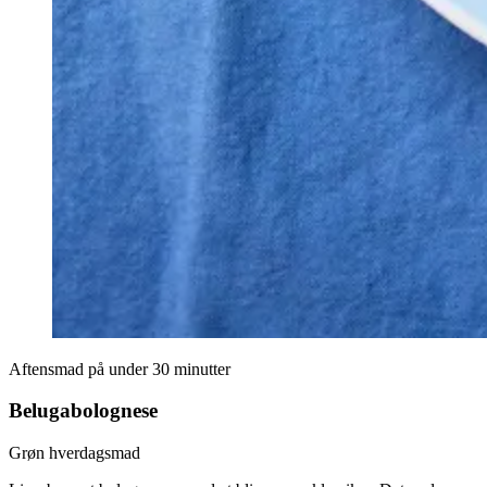
Aftensmad på under 30 minutter
Belugabolognese
Grøn hverdagsmad