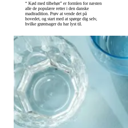
“ Kød med tilbehør” er formlen for næsten
alle de populære retter i den danske
madtradition. Prøv at vende det på
hovedet, og start med at spørge dig selv,
hvilke grøntsager du har lyst til.