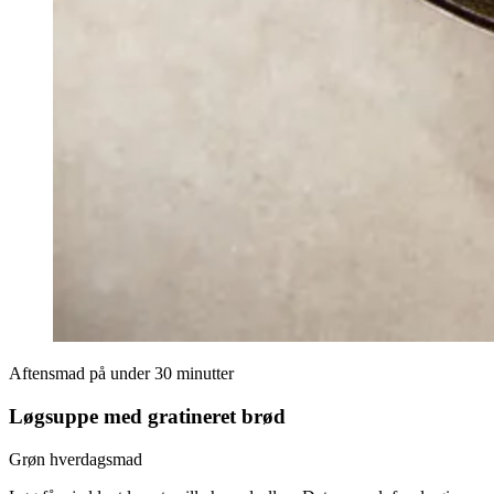
Aftensmad på under 30 minutter
Løgsuppe med gratineret brød
Grøn hverdagsmad