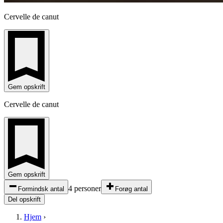
Cervelle de canut
Gem opskrift
Cervelle de canut
Gem opskrift
4 personer
Formindsk antal
Forøg antal
Del opskrift
Hjem
›