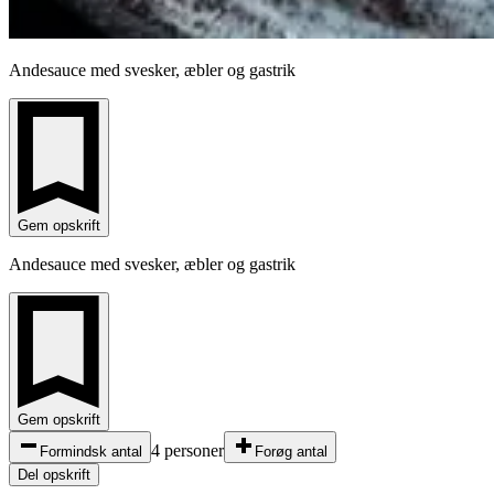
Andesauce med svesker, æbler og gastrik
Gem opskrift
Andesauce med svesker, æbler og gastrik
Gem opskrift
4 personer
Formindsk antal
Forøg antal
Del opskrift