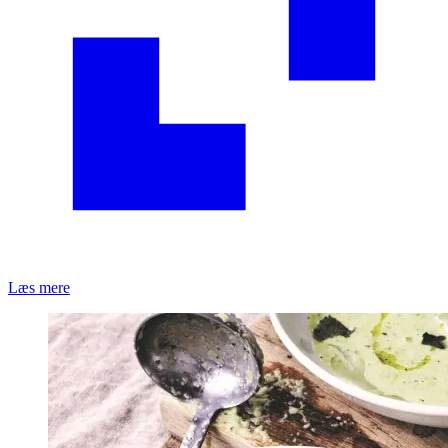
Læs mere