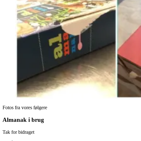
Fotos fra vores følgere
Almanak i brug
Tak for bidraget