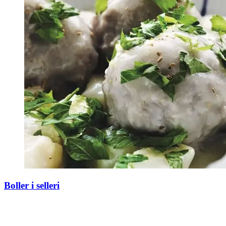
Boller i selleri