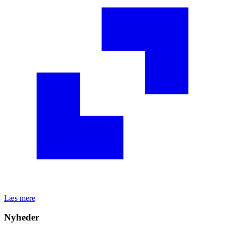
Læs mere
Nyheder