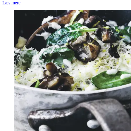
Læs mere