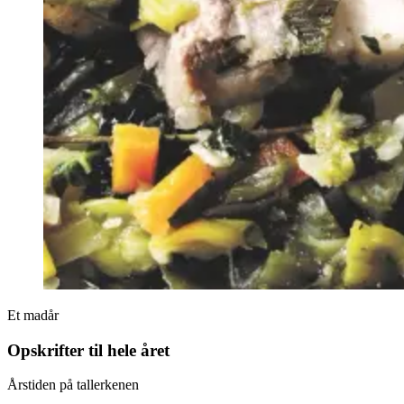
Et madår
Opskrifter til hele året
Årstiden på tallerkenen