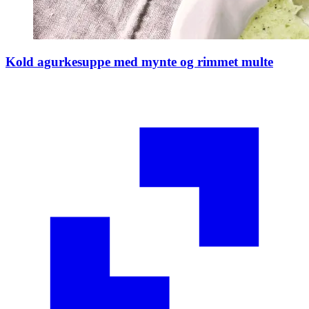
Kold agurkesuppe med mynte og rimmet multe