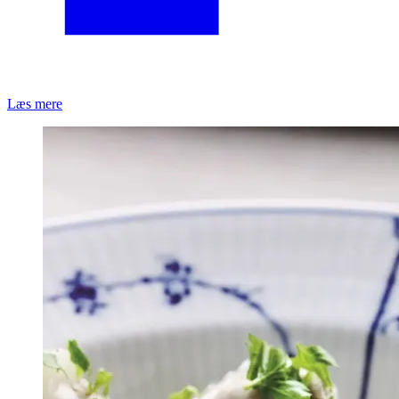
Læs mere