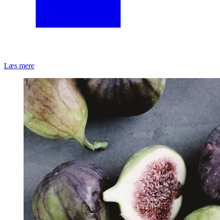
Læs mere