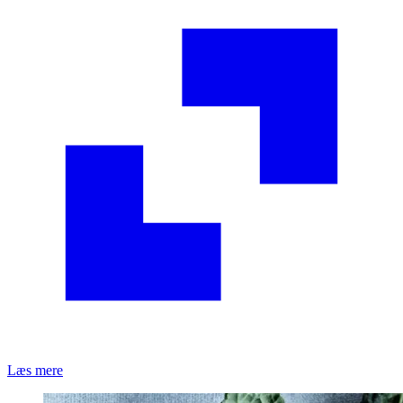
Læs mere