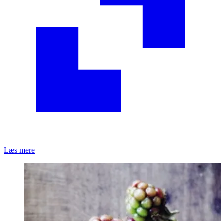
Læs mere