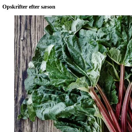
Opskrifter efter sæson