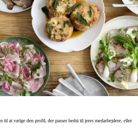
 til at vælge den profil, der passer bedst til jeres medarbejdere, eller