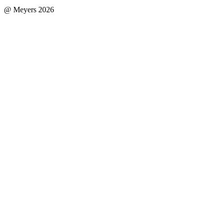
@ Meyers 2026