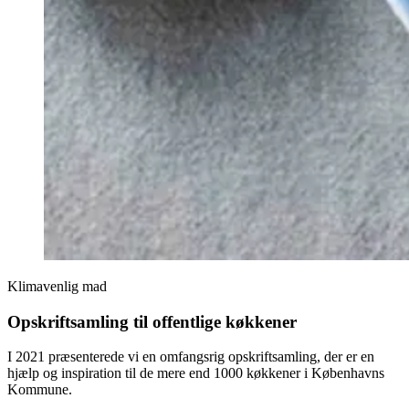
Klimavenlig mad
Opskriftsamling til offentlige køkkener
I 2021 præsenterede vi en omfangsrig opskriftsamling, der er en
hjælp og inspiration til de mere end 1000 køkkener i Københavns
Kommune.