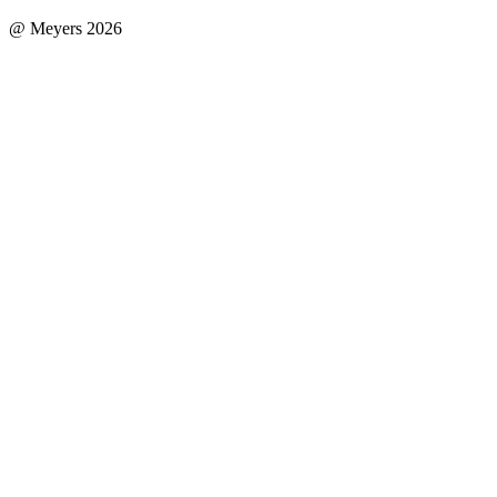
@ Meyers 2026