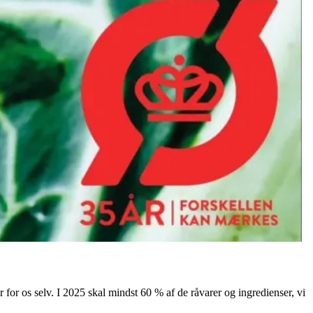
er for os selv. I 2025 skal mindst 60 % af de råvarer og ingredienser, vi