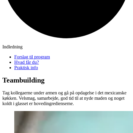
Indledning
Forslag til program
Hvad får du?
Praktisk info
Teambuilding
Tag kollegaerne under armen og gå på opdagelse i det mexicanske
køkken. Velsmag, samarbejde, god tid til at nyde maden og noget
koldt i glasset er hovedingredienserne.