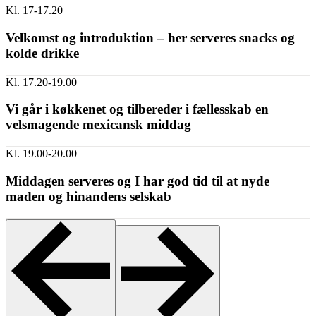
Kl. 17-17.20
Velkomst og introduktion – her serveres snacks og
kolde drikke
Kl. 17.20-19.00
Vi går i køkkenet og tilbereder i fællesskab en
velsmagende mexicansk middag
Kl. 19.00-20.00
Middagen serveres og I har god tid til at nyde
maden og hinandens selskab