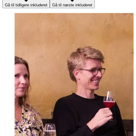
Gå til tidligere inkluderet
Gå til næste inkluderet