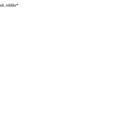
alt, eddike*