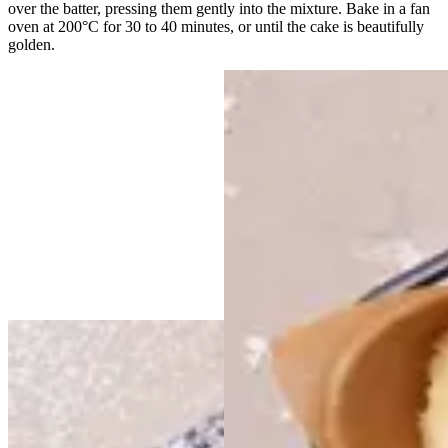
over the batter, pressing them gently into the mixture. Bake in a fan
oven at 200°C for 30 to 40 minutes, or until the cake is beautifully
golden.