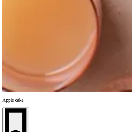
Apple cake