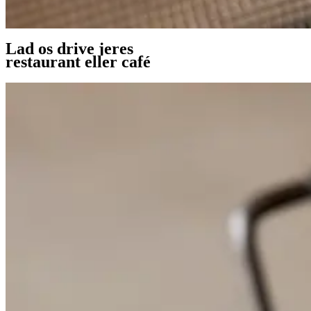
Lad os drive jeres
restaurant eller café