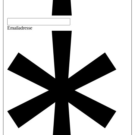
Emailadresse