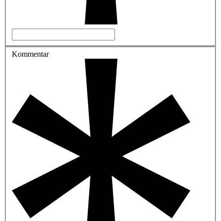
Kommentar