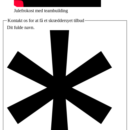
Julefrokost med teambuilding
Kontakt os for at få et skræddersyet tilbud
Dit fulde navn.