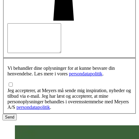
Vi behandler dine oplysninger for at kunne besvare din
henvendelse. Læs mere i vores
persondatapolitik
.
Jeg accepterer, at Meyers må sende mig inspiration, nyheder og
tilbud via e-mail. Jeg har læst og accepterer, at mine
personoplysninger behandles i overensstemmelse med Meyers
A/S
persondatapolitik
.
Send