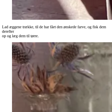
Lad æggene trække, til de har fået den ønskede farve, og fisk dem
derefter
op og læg dem til tørre.