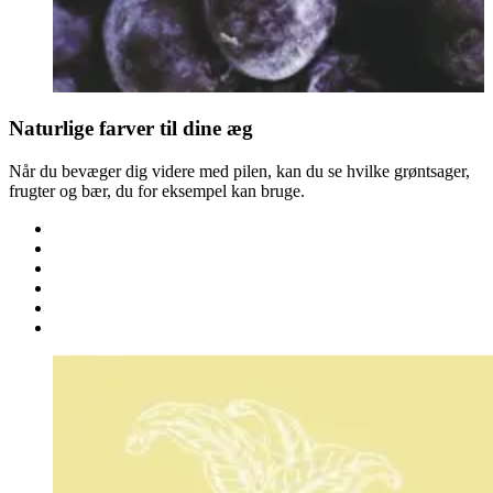
Naturlige farver til dine æg
Når du bevæger dig videre med pilen, kan du se hvilke grøntsager,
frugter og bær, du for eksempel kan bruge.