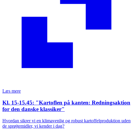
Læs mere
Kl. 15-15.45: "Kartoflen på kanten: Redningsaktion
for den danske klassiker"
Hvordan sikrer vi en klimavenlig og robust kartoffelproduktion uden
de sprøjtemidler, vi kender i dag?