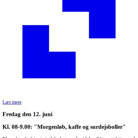
Læs mere
Fredag den 12. juni
Kl. 08-9.00: "Morgenløb, kaffe og surdejsboller"