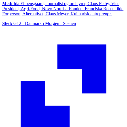
Med:
Ida Ebbensgaard, Journalist og ordstyrer, Claus Felby, Vice
President, Agri-Food, Novo Nordisk Fonden. Franciska Rosenkilde,
Forperson, Alternativet, Claus Meyer, Kulinarisk entreprenør.
Sted:
G12 - Danmark i Morgen - Scenen