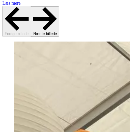
Læs mere
Forrige billede
Næste billede