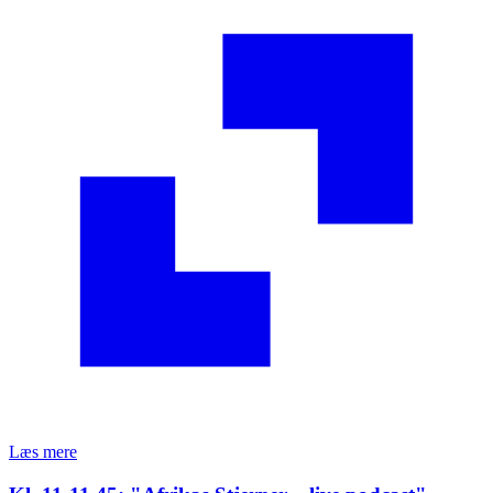
Læs mere