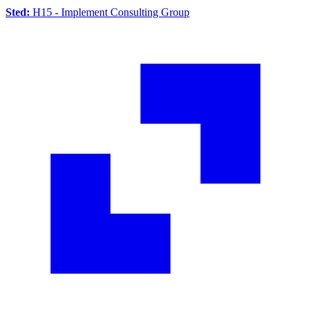
Sted:
H15 - Implement Consulting Group