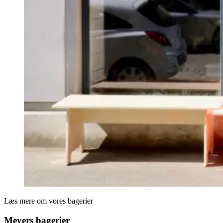
Læs mere om vores bagerier
Meyers bagerier