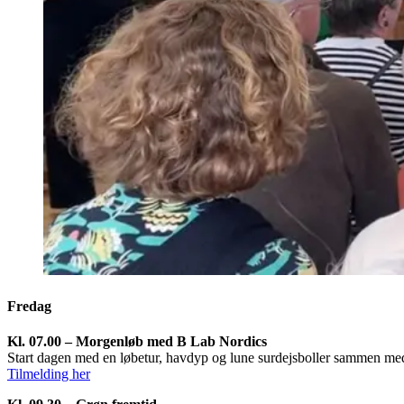
Fredag
Kl. 07.00 – Morgenløb med B Lab Nordics
Start dagen med en løbetur, havdyp og lune surdejsboller sammen m
Tilmelding her